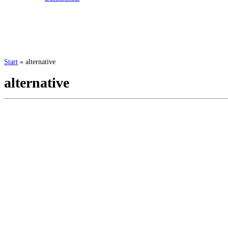
Start
»
alternative
alternative