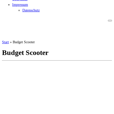
Impressum
Datenschutz
Start
»
Budget Scooter
Budget Scooter