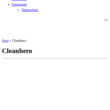
Impressum
Datenschutz
Start
»
Cleanhero
Cleanhero