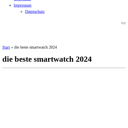
Impressum
Datenschutz
Start
»
die beste smartwatch 2024
die beste smartwatch 2024