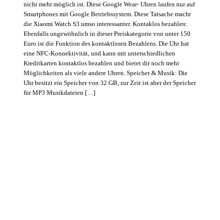
nicht mehr möglich ist. Diese Google Wear- Uhren laufen nur auf
Smartphones mit Google Betriebssystem. Diese Tatsache macht
die Xiaomi Watch S3 umso interessanter. Kontaklos bezahlen:
Ebenfalls ungewöhnlich in dieser Preiskategorie von unter 150
Euro ist die Funktion des kontaktlosen Bezahlens. Die Uhr hat
eine NFC-Konnektivität, und kann mit unterschiedlichen
Kreditkarten kontaktlos bezahlen und bietet dir noch mehr
Möglichkeiten als viele andere Uhren. Speicher & Musik: Die
Uhr besitzt ein Speicher von 32 GB, zur Zeit ist aber der Speicher
für MP3 Musikdateien […]