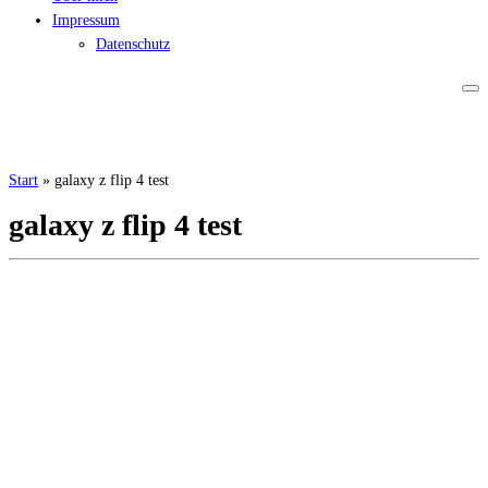
Impressum
Datenschutz
Start
»
galaxy z flip 4 test
galaxy z flip 4 test