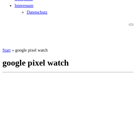
Impressum
Datenschutz
Start
»
google pixel watch
google pixel watch