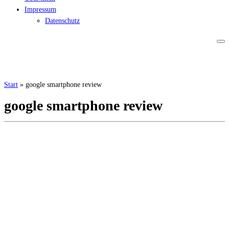
Impressum
Datenschutz
Start
»
google smartphone review
google smartphone review