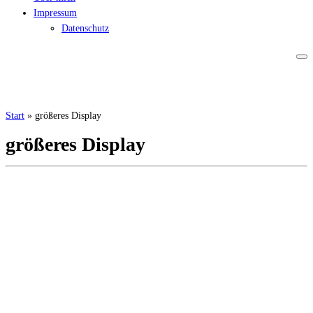
Impressum
Datenschutz
Start
»
größeres Display
größeres Display