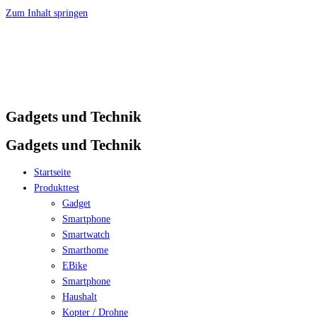
Zum Inhalt springen
Gadgets und Technik
Gadgets und Technik
Startseite
Produkttest
Gadget
Smartphone
Smartwatch
Smarthome
EBike
Smartphone
Haushalt
Kopter / Drohne