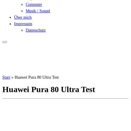
Computer
Musik / Sound
Über mich
Impressum
Datenschutz
Start
»
Huawei Pura 80 Ultra Test
Huawei Pura 80 Ultra Test