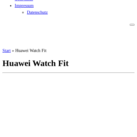
Impressum
Datenschutz
Start
»
Huawei Watch Fit
Huawei Watch Fit