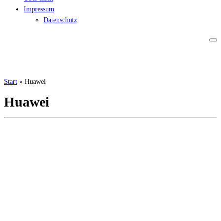
Impressum
Datenschutz
Start
»
Huawei
Huawei