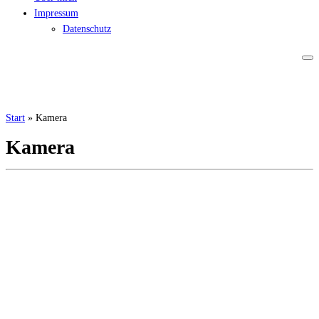
Impressum
Datenschutz
Start
»
Kamera
Kamera