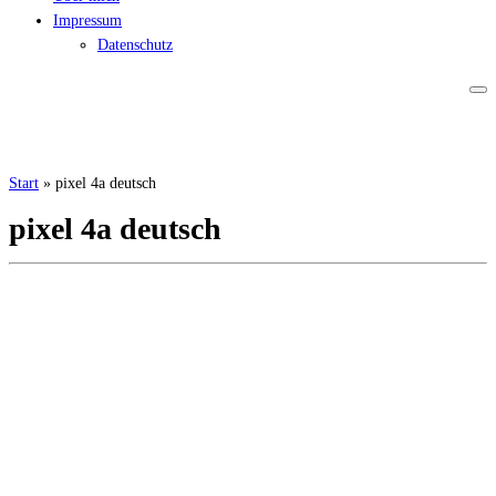
Impressum
Datenschutz
Start
»
pixel 4a deutsch
pixel 4a deutsch