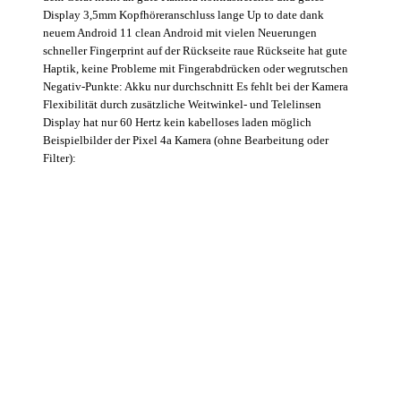
Display 3,5mm Kopfhöreranschluss lange Up to date dank
neuem Android 11 clean Android mit vielen Neuerungen
schneller Fingerprint auf der Rückseite raue Rückseite hat gute
Haptik, keine Probleme mit Fingerabdrücken oder wegrutschen
Negativ-Punkte: Akku nur durchschnitt Es fehlt bei der Kamera
Flexibilität durch zusätzliche Weitwinkel- und Telelinsen
Display hat nur 60 Hertz kein kabelloses laden möglich
Beispielbilder der Pixel 4a Kamera (ohne Bearbeitung oder
Filter):