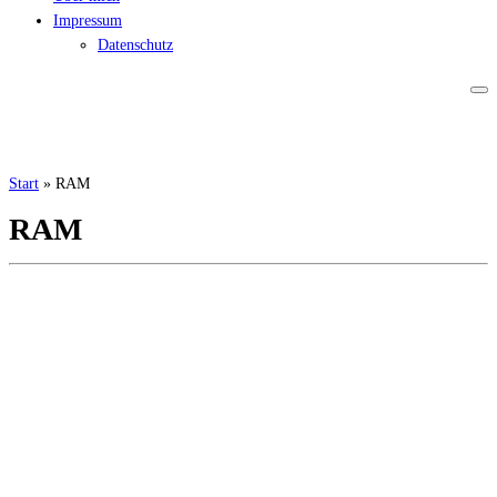
Impressum
Datenschutz
Start
»
RAM
RAM