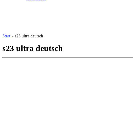
Start
»
s23 ultra deutsch
s23 ultra deutsch