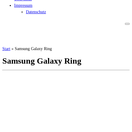
Impressum
Datenschutz
Start
»
Samsung Galaxy Ring
Samsung Galaxy Ring