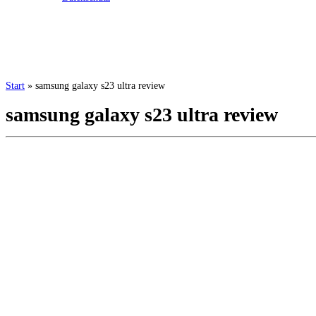
Start
»
samsung galaxy s23 ultra review
samsung galaxy s23 ultra review