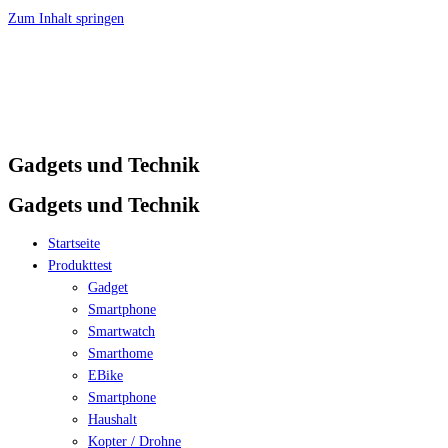
Zum Inhalt springen
Gadgets und Technik
Gadgets und Technik
Startseite
Produkttest
Gadget
Smartphone
Smartwatch
Smarthome
EBike
Smartphone
Haushalt
Kopter / Drohne