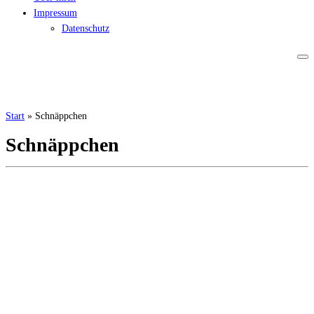
Impressum
Datenschutz
Start
»
Schnäppchen
Schnäppchen