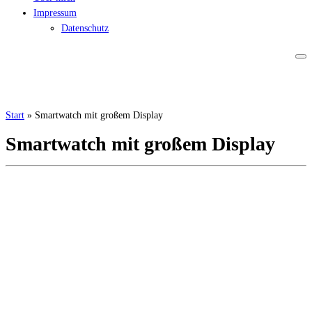
Impressum
Datenschutz
Start
»
Smartwatch mit großem Display
Smartwatch mit großem Display