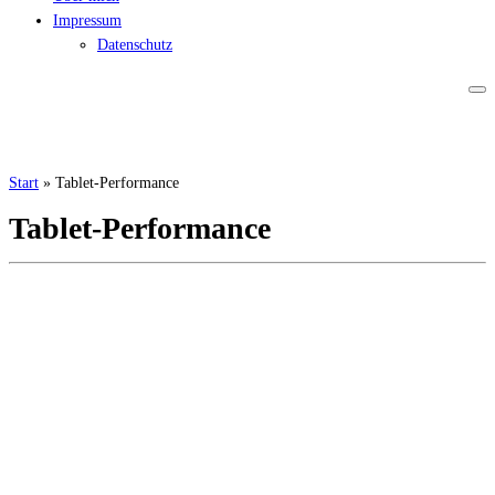
Impressum
Datenschutz
Start
»
Tablet-Performance
Tablet-Performance