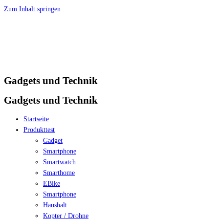
Zum Inhalt springen
Gadgets und Technik
Gadgets und Technik
Startseite
Produkttest
Gadget
Smartphone
Smartwatch
Smarthome
EBike
Smartphone
Haushalt
Kopter / Drohne