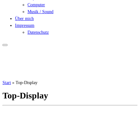
Computer
Musik / Sound
Über mich
Impressum
Datenschutz
Start
»
Top-Display
Top-Display