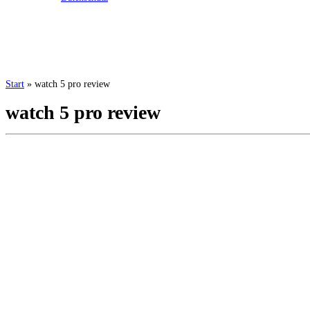
Start
»
watch 5 pro review
watch 5 pro review