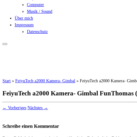
Computer
Musik / Sound
Über mich
Impressum
Datenschutz
Start
»
FeiyuTech a2000 Kamera- Gimbal
»
FeiyuTech a2000 Kamera- Gimb
FeiyuTech a2000 Kamera- Gimbal FunThomas (
← Vorheriges
Nächstes →
Schreibe einen Kommentar