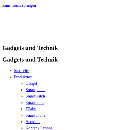
Zum Inhalt springen
Gadgets und Technik
Gadgets und Technik
Startseite
Produkttest
Gadget
Smartphone
Smartwatch
Smarthome
EBike
Smartphone
Haushalt
Kopter / Drohne