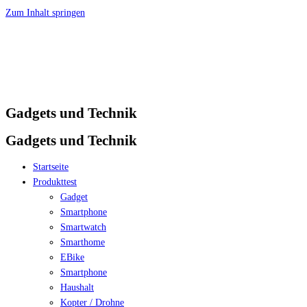
Zum Inhalt springen
Gadgets und Technik
Gadgets und Technik
Startseite
Produkttest
Gadget
Smartphone
Smartwatch
Smarthome
EBike
Smartphone
Haushalt
Kopter / Drohne