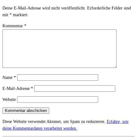
Deine E-Mail-Adresse wird nicht veröffentlicht.
Erforderliche Felder sind
mit
*
markiert
Kommentar
*
Name
*
E-Mail-Adresse
*
Website
Diese Website verwendet Akismet, um Spam zu reduzieren.
Erfahre, wie
deine Kommentardaten verarbeitet werden.