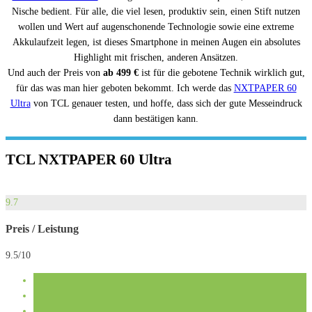
Nische bedient. Für alle, die viel lesen, produktiv sein, einen Stift nutzen
wollen und Wert auf augenschonende Technologie sowie eine extreme
Akkulaufzeit legen, ist dieses Smartphone in meinen Augen ein absolutes
Highlight mit frischen, anderen Ansätzen.
Und auch der Preis von
ab 499 €
ist für die gebotene Technik wirklich gut,
für das was man hier geboten bekommt. Ich werde das
NXTPAPER 60
Ultra
von TCL genauer testen, und hoffe, dass sich der gute Messeindruck
dann bestätigen kann.
TCL NXTPAPER 60 Ultra
9.7
Preis / Leistung
9.5/10